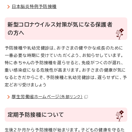
日本脳炎特例予防接種
新型コロナウイルス対策が気になる保護者
の方へ
予防接種や乳幼児健診は、お子さまの健やかな成長のために
一番必要な時期に受けていただくよう、お知らせしています。
特に赤ちゃんの予防接種を遅らせると、免疫がつくのが遅れ、
重い感染症になる危険性が高まります。お子さまの健康が気に
なるときだからこそ、予防接種と乳幼児健診は、遅らせずに、予
定どおり受けましょう
厚生労働省ホームページ
（外部リンク）
定期予防接種について
生後2か月から予防接種が始まります。子どもの健康を守るた