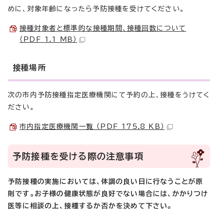
めに、対象年齢になったら予防接種を受けてください。
接種対象者と標準的な接種期間、接種回数について
（PDF 1.1 MB）
接種場所
次の市内予防接種指定医療機関にて予約の上、接種をうけてく
ださい。
市内指定医療機関一覧 （PDF 175.8 KB）
予防接種を受ける際の注意事項
予防接種の実施においては、体調の良い日に行なうことが原
則です。お子様の健康状態が良好でない場合には、かかりつけ
医等に相談の上、接種するか否かを決めて下さい。