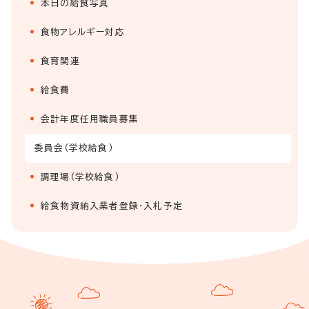
本日の給食写真
食物アレルギー対応
食育関連
給食費
会計年度任用職員募集
委員会（学校給食）
調理場（学校給食）
給食物資納入業者登録・入札予定