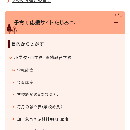
学校給食運営委員会
子育て応援サイトたじみっこ
目的からさがす
小学校・中学校・義務教育学校
学校給食
食育講座
学校給食の6つのねらい
毎月の献立表（学校給食）
加工食品の原材料明細・産地