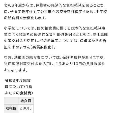
令和8年度からは、保護者の経済的な負担軽減を図るととも
に、子育てをする全ての世帯への支援を推進するため、中学校
の給食費を無償化します。
小学校については、国の給食費に関する抜本的な負担軽減事
業により保護者の経済的な負担軽減を図るとともに、物価高騰
対策交付金を活用し、令和8年度については、保護者からの負
担を求めません（実質無償化）。
なお、幼稚園の給食費については、保護者負担がありますが、
物価高騰対策交付金を活用し、1食あたり10円の負担軽減を
おこないます。
令和8年度給食
費について（1食
あたりの食材費）
給食費
幼稚園
280円