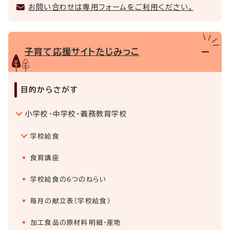
お問い合わせは専用フォームをご利用ください。
子育て応援サイトたじみっこ
目的からさがす
小学校・中学校・義務教育学校
学校給食
食育講座
学校給食の6つのねらい
毎月の献立表（学校給食）
加工食品の原材料明細・産地