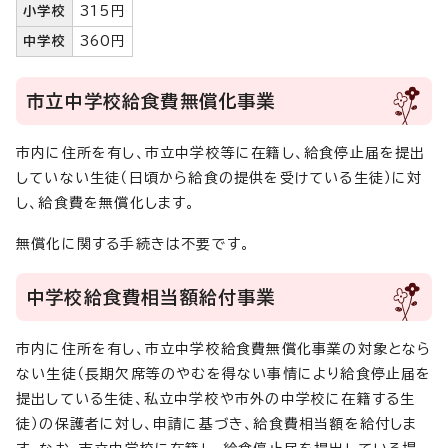
小学校
315円
中学校
360円
市立中学校給食費無償化事業
市内に住所を有し、市立中学校等に在籍し、給食停止届を提出
していない生徒（日頃から給食の提供を受けている生徒）に対
し、給食費を無償化します。
無償化に関する手続きは不要です。
中学校給食費相当額給付事業
市内に住所を有し、市立中学校給食費無償化事業の対象となら
ない生徒（長期欠席等のやむを得ない事情により給食停止届を
提出している生徒、私立中学校や市外の中学校に在籍する生
徒）の保護者に対し、申請に基づき、給食費相当額を給付しま