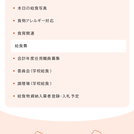
本日の給食写真
食物アレルギー対応
食育関連
給食費
会計年度任用職員募集
委員会（学校給食）
調理場（学校給食）
給食物資納入業者登録・入札予定