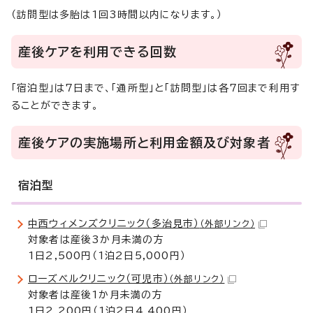
（訪問型は多胎は1回3時間以内になります。）
産後ケアを利用できる回数
「宿泊型」は7日まで、「通所型」と「訪問型」は各7回まで利用す
ることができます。
産後ケアの実施場所と利用金額及び対象者
宿泊型
中西ウィメンズクリニック（多治見市）
（外部リンク）
対象者は産後3か月未満の方
1日2,500円（1泊2日5,000円）
ローズベルクリニック（可児市）
（外部リンク）
対象者は産後1か月未満の方
1日2,200円（1泊2日4,400円）