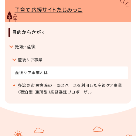
子育て応援サイトたじみっこ
目的からさがす
妊娠・産後
産後ケア事業
産後ケア事業とは
多治見市民病院の一部スペースを利用した産後ケア事業
（宿泊型・通所型）業務委託プロポーザル