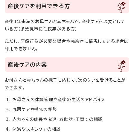
産後ケアを利用できる方
産後1年未満のお母さんと赤ちゃんで、産後ケアを必要として
いる方（多治見市に住民票がある方）
ただし、医療行為が必要な場合や感染症に罹患している場合は
利用できません。
産後ケアの内容
お母さんと赤ちゃんの様子に応じて、次のケアを受けることが
できます。
お母さんの体調管理や産後の生活のアドバイス
乳房ケアや授乳の相談
赤ちゃんの成長や発達・お世話・子育ての相談
沐浴やスキンケアの相談