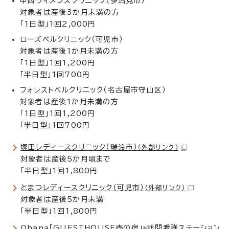
中西ウィメンズクリニック（多治見市）
対象者は産後3か月未満の方
「1日型」1回2,000円
ローズベルクリニック（可児市）
対象者は産後1か月未満の方
「1日型」1回1,200円
「半日型」1回700円
フォレストベルクリニック（名古屋市守山区）
対象者は産後1か月未満の方
「1日型」1回1,200円
「半日型」1回700円
塚田レディースクリニック（瑞浪市）
（外部リンク）
対象者は産後5か月頃まで
「半日型」1回1,800円
とまつレディースクリニック（可児市）
（外部リンク）
対象者は産後5か月未満
「半日型」1回1,800円
Ohana「GUESTHOUSE壱の宿」*訪問看護ステーション