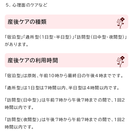
心理面のケアなど
産後ケアの種類
「宿泊型」「通所型（1日型・半日型）」「訪問型（日中型・夜間型）」
があります。
産後ケアの利用時間
「宿泊型」は原則、午前10時から最終日の午後4時までです。
「通所型」は1日型は7時間以内、半日型は4時間以内です。
「訪問型(日中型)」は午前7時から午後7時までの間で、1回2
時間以内です。
「訪問型(夜間型)」は午後7時から午前7時までの間で、1回2
時間以内です。