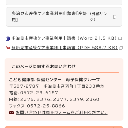
多治見市産後ケア事業利用申請書【産婦
（外部リン
用】
ク）
多治見市産後ケア事業利用申請書 （Word 21.5 KB）
多治見市産後ケア事業利用申請書 （PDF 588.7 KB）
このページに関する
お問い合わせ
こども健康部 保健センター 母子保健グループ
〒507-8787 多治見市音羽町1丁目233番地
電話：0572-23-6187
内線：2375、2376、2377、2379、2360
ファクス：0572-25-8866
お問い合わせは専用フォームをご利用ください。