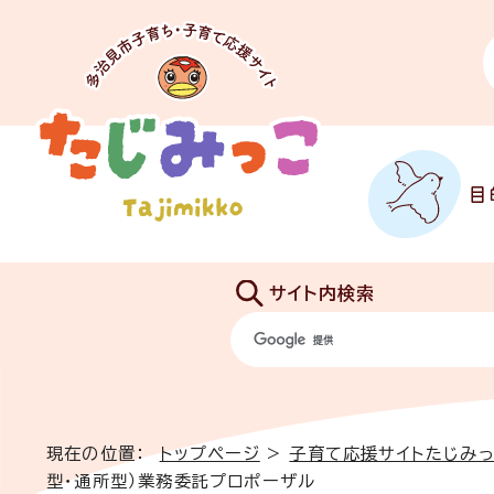
目
サイト内検索
現在の位置：
トップページ
>
子育て応援サイトたじみ
型・通所型）業務委託プロポーザル