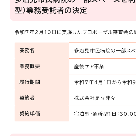
型）業務受託者の決定
令和7年2月10日に実施したプロポーザル審査会の
業務名
多治見市民病院の一部スペ
業務概要
産後ケア事業
履行期間
令和7年4月1日から令和9
契約者
株式会社是々非々
契約単価
宿泊型・通所型1日：30,0