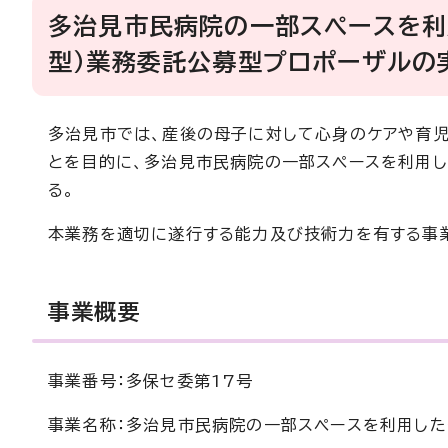
多治見市民病院の一部スペースを利
型）業務委託公募型プロポーザルの実
多治見市では、産後の母子に対して心身のケアや育児
とを目的に、多治見市民病院の一部スペースを利用し
る。
本業務を適切に遂行する能力及び技術力を有する事
事業概要
事業番号：多保セ委第17号
事業名称：多治見市民病院の一部スペースを利用した