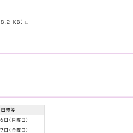
.2 KB）
日時等
6日（月曜日）
7日（金曜日）