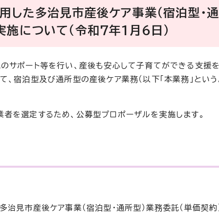
用した多治見市産後ケア事業（宿泊型・
施について（令和7年1月6日）
のサポート等を行い、産後も安心して子育てができる支援
て、宿泊型及び通所型の産後ケア業務（以下「本業務」という
業者を選定するため、公募型プロポーザルを実施します。
多治見市産後ケア事業（宿泊型・通所型）業務委託（単価契約