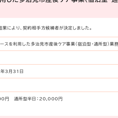
結果により、契約相手方候補者が決定しました。
ースを利用した多治見市産後ケア事業（宿泊型・通所型）業
年3月31日
00円 通所型半日：20,000円