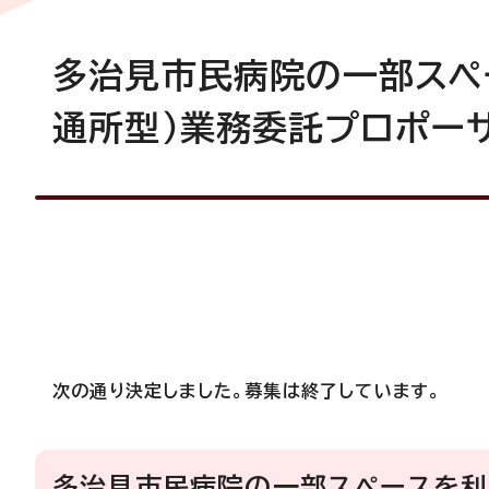
多治見市民病院の一部スペ
通所型）業務委託プロポー
次の通り決定しました。募集は終了しています。
多治見市民病院の一部スペースを利