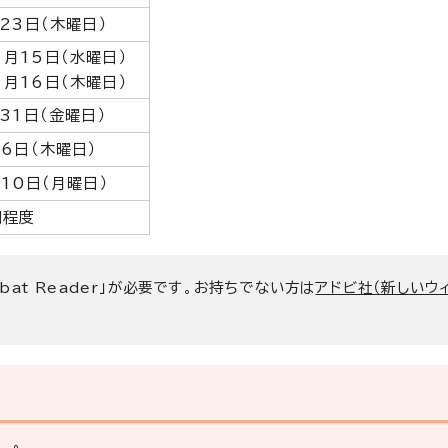
23日（木曜日）
1月15日（水曜日）
1月16日（木曜日）
31日（金曜日）
6日（木曜日）
10日（月曜日）
間程度
bat Reader」が必要です。お持ちでない方は
アドビ社（新しいウ