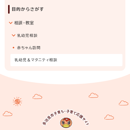
目的からさがす
相談・教室
乳幼児相談
赤ちゃん訪問
乳幼児＆マタニティ相談