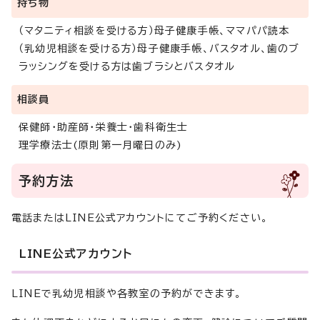
持ち物
（マタニティ相談を受ける方）母子健康手帳、ママパパ読本
（乳幼児相談を受ける方）母子健康手帳、バスタオル、歯のブ
ラッシングを受ける方は歯ブラシとバスタオル
相談員
保健師・助産師・栄養士・歯科衛生士
理学療法士(原則第一月曜日のみ)
予約方法
電話またはLINE公式アカウントにてご予約ください。
LINE公式アカウント
LINEで乳幼児相談や各教室の予約ができます。