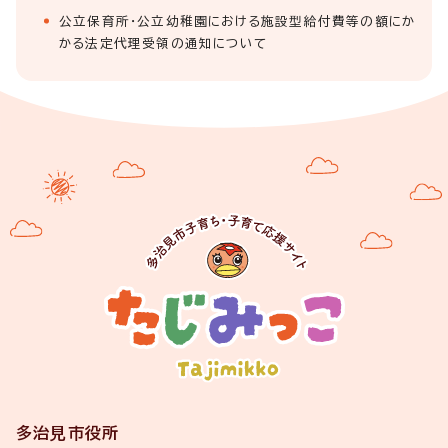
公立保育所・公立幼稚園における施設型給付費等の額にか
かる法定代理受領の通知について
多治見市役所