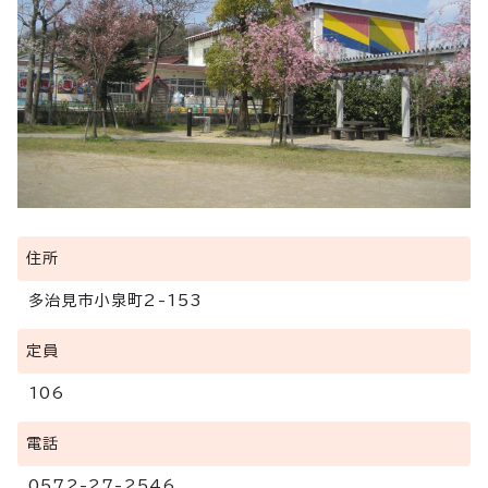
住所
多治見市小泉町2-153
定員
106
電話
0572-27-2546