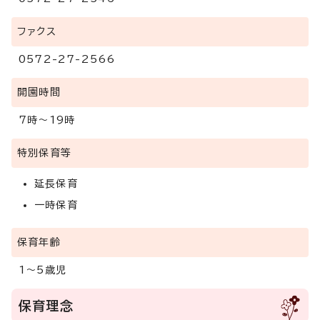
ファクス
0572-27-2566
開園時間
7時～19時
特別保育等
延長保育
一時保育
保育年齢
1～5歳児
保育理念