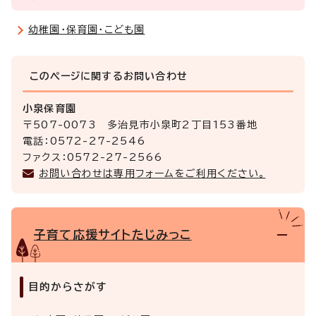
幼稚園・保育園・こども園
このページに関する
お問い合わせ
小泉保育園
〒507-0073 多治見市小泉町2丁目153番地
電話：0572-27-2546
ファクス：0572-27-2566
お問い合わせは専用フォームをご利用ください。
子育て応援サイトたじみっこ
目的からさがす