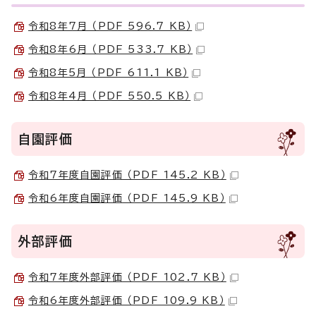
令和8年7月 （PDF 596.7 KB）
令和8年6月 （PDF 533.7 KB）
令和8年5月 （PDF 611.1 KB）
令和8年4月 （PDF 550.5 KB）
自園評価
令和7年度自園評価 （PDF 145.2 KB）
令和6年度自園評価 （PDF 145.9 KB）
外部評価
令和7年度外部評価 （PDF 102.7 KB）
令和6年度外部評価 （PDF 109.9 KB）