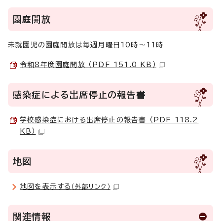
園庭開放
未就園児の園庭開放は毎週月曜日10時～11時
令和8年度園庭開放 （PDF 151.0 KB）
感染症による出席停止の報告書
学校感染症における出席停止の報告書 （PDF 118.2
KB）
地図
地図を表示する
（外部リンク）
関連情報