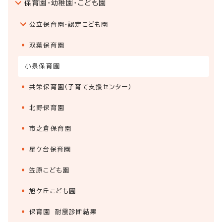
保育園・幼稚園・こども園
公立保育園・認定こども園
双葉保育園
小泉保育園
共栄保育園（子育て支援センター）
北野保育園
市之倉保育園
星ケ台保育園
笠原こども園
旭ケ丘こども園
保育園 耐震診断結果