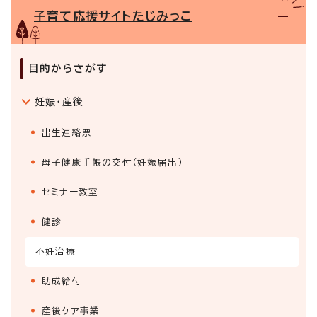
子育て応援サイトたじみっこ
目的からさがす
妊娠・産後
出生連絡票
母子健康手帳の交付（妊娠届出）
セミナー教室
健診
不妊治療
助成給付
産後ケア事業