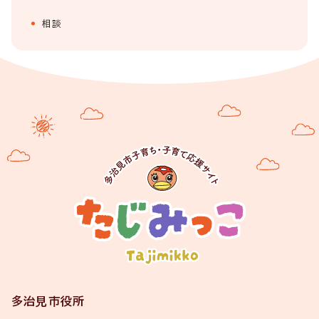
相談
多治見市役所