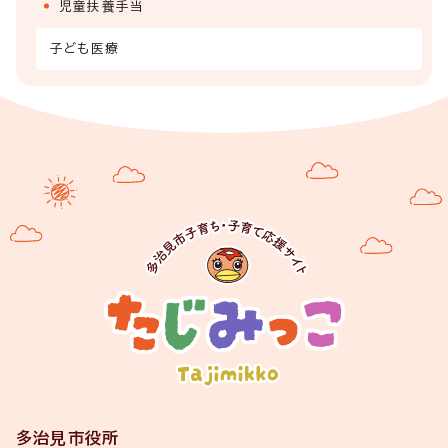
児童扶養手当
子ども医療
多治見市役所