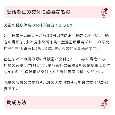
受給者証の交付に必要なもの
児童の健康保険の資格が確認できるもの
出生日または転入日から30日以内にお手続きください。手続
きの場所は、多治見市役所保険年金課医療手当グループ（駅北
庁舎1階10番窓口）もしくは、お近くの地区事務所です。
出生などで申請の際に保険証が交付されていない場合でも、
申請のみ受け付けします。受給者証は保険資格の確認後に交付
しますので、保険証が交付された後に再度お越しください。
児童の父母又は養育者以外の方が申請する場合は委任状が必
要です。
助成方法