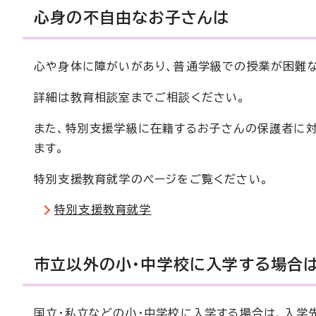
心身の不自由なお子さんは
心や身体に障がいがあり、普通学級での授業が困難な
詳細は教育相談室までご相談ください。
また、特別支援学級に在籍するお子さんの保護者に
ます。
特別支援教育就学のページをご覧ください。
特別支援教育就学
市立以外の小・中学校に入学する場合
国立・私立などの小・中学校に入学する場合は、入学