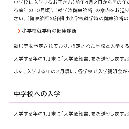
小学校に入学するお子さん（前年4月2日からその年
る前年の10月頃に「就学時健康診断」の案内をお送
さい。（健康診断の詳細は小学校就学時の健康診断の
小学校就学時の健康診断
転居等を予定されており、指定された学校と入学する
入学する年の1月末に「入学通知書」をお送りします
また、入学する年の2月頃に、各学校で入学説明会が
中学校への入学
入学する年の1月末に「入学通知書」をお送りします