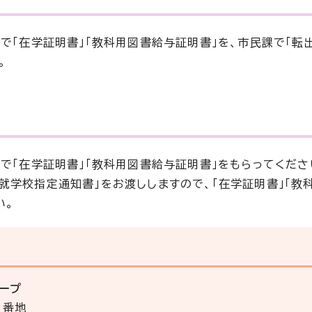
で「在学証明書」「教科用図書給与証明書」を、市民課で「転
。
で「在学証明書」「教科用図書給与証明書」をもらってくださ
就学校指定通知書」をお渡ししますので、「在学証明書」「教
い。
ープ
3番地