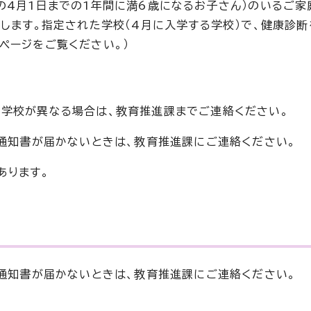
の4月1日までの1年間に満6歳になるお子さん）のいるご家
りします。指定された学校（4月に入学する学校）で、健康診
ページをご覧ください。）
学校が異なる場合は、教育推進課までご連絡ください。
。通知書が届かないときは、教育推進課にご連絡ください。
あります。
。通知書が届かないときは、教育推進課にご連絡ください。