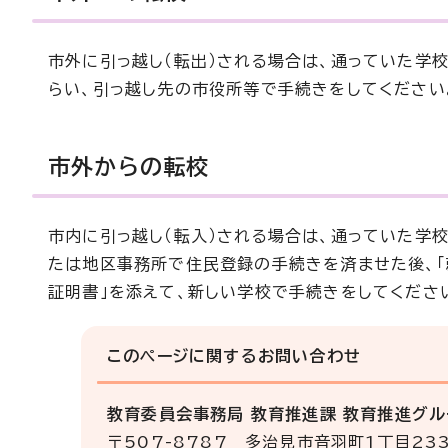
市外に引っ越し（転出）される場合は、通っていた学校
らい、引っ越し先の市役所等で手続きをしてください
市外からの転校
市内に引っ越し（転入）される場合は、通っていた学校
たは地区事務所で住民登録の手続きを済ませた後、「
証明書」を添えて、新しい学校で手続きをしてくださ
このページに関する
お問い合わせ
教育委員会事務局 教育推進課 教育推進グル
〒507-8787 多治見市音羽町1丁目23