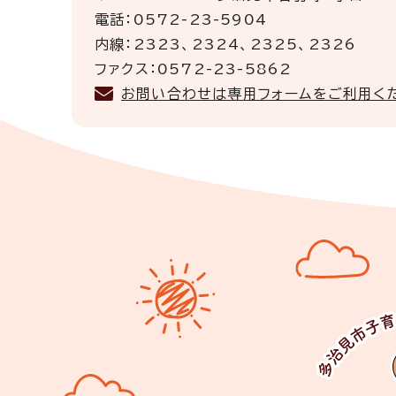
電話：0572-23-5904
内線：2323、2324、2325、2326
ファクス：0572-23-5862
お問い合わせは専用フォームをご利用く