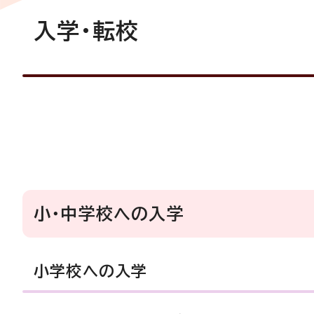
入学・転校
小・中学校への入学
小学校への入学