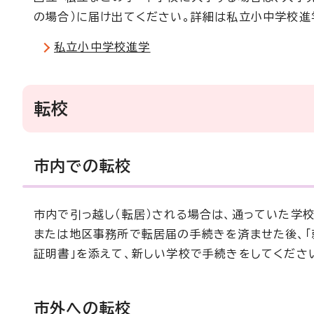
の場合）に届け出てください。詳細は私立小中学校進
私立小中学校進学
転校
市内での転校
市内で引っ越し（転居）される場合は、通っていた学校
または地区事務所で転居届の手続きを済ませた後、「
証明書」を添えて、新しい学校で手続きをしてくださ
市外への転校