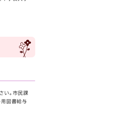
さい。市民課
科用図書給与