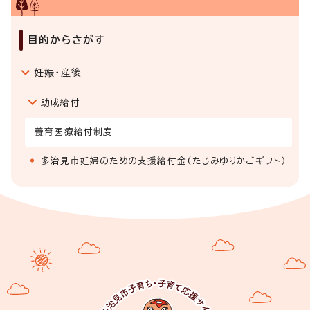
目的からさがす
妊娠・産後
助成給付
養育医療給付制度
多治見市妊婦のための支援給付金(たじみゆりかごギフト)