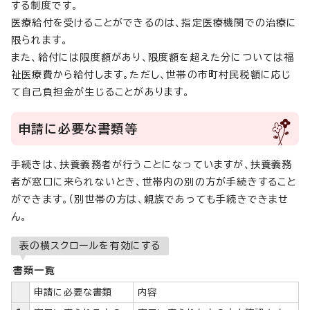
する制度です。
医療給付を受けることができるのは、指定医療機関での治療に
限られます。
また、給付には限度額があり、限度額を超えた分については福
祉医療費から給付します。ただし、世帯の市町村民税額に応じ
て自己負担金が生じることがあります。
申請に必要な書類等
手続きは、扶養義務者が行うことになっていますが、扶養義務
者が窓口に来られないとき、世帯内の別の方が手続きすること
ができます。（別世帯の方は、親族であっても手続きできませ
ん。
表の横スクロールを有効にする
書類一覧
申請に必要な書類
内容