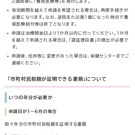
2週間後に「養育医療券」を発行します。
有効期間を越えて申請を希望される場合は、再度手続きが
必要になります。なお、退院または満1歳になった時点で養
育医療給付券は終了となります。
申請は治療開始日より1か月以内に行ってください。1か月
を越えて申請される場合は、「遅延理由書」の提出が必要で
す。
申請後、住所等に変更があった場合は、保健センターまでご
連絡ください。
「市町村民税額が証明できる書類」について
いつの年分が必要か
申請日が1～6月の場合
前々年分の市町村民税額を証明する書類